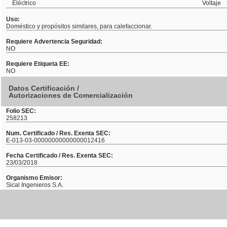
Eléctrico
Voltaje
Uso:
Doméstico y propósitos similares, para calefaccionar.
Requiere Advertencia Seguridad:
NO
Requiere Etiqueta EE:
NO
Datos Certificación /
Autorizaciones de Comercialización
Folio SEC:
258213
Num. Certificado / Res. Exenta SEC:
E-013-03-00000000000000012416
Fecha Certificado / Res. Exenta SEC:
23/03/2018
Organismo Emisor:
Sical Ingenieros S.A.